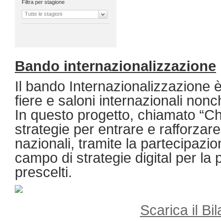
Filtra per stagione
Tutte le stagioni
Bando internazionalizzazione
Il bando Internazionalizzazione è
fiere e saloni internazionali nonc
In questo progetto, chiamato “Ch
strategie per entrare e rafforzare 
nazionali, tramite la partecipazio
campo di strategie digital per l
prescelti.
Scarica il Bil