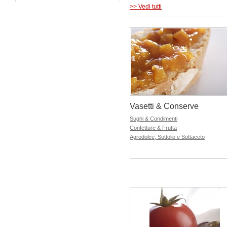
>> Vedi tutti
Vasetti & Conserve
Sughi & Condimenti
Confetture & Frutta
Agrodolce, Sottolio e Sottaceto