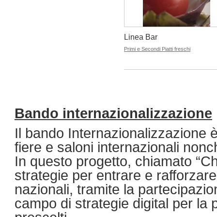
Linea Bar
Primi e Secondi Piatti freschi
Bando internazionalizzazione
Il bando Internazionalizzazione è
fiere e saloni internazionali nonc
In questo progetto, chiamato “Ch
strategie per entrare e rafforzare 
nazionali, tramite la partecipazio
campo di strategie digital per l